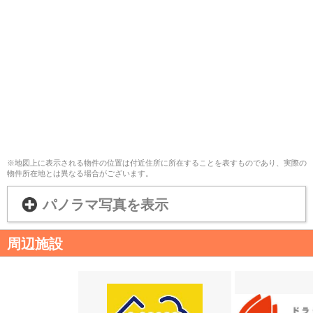
※地図上に表示される物件の位置は付近住所に所在することを表すものであり、実際の
物件所在地とは異なる場合がございます。
パノラマ写真を表示
周辺施設