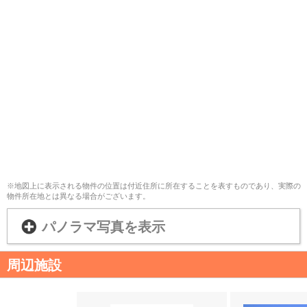
※地図上に表示される物件の位置は付近住所に所在することを表すものであり、実際の
物件所在地とは異なる場合がございます。
パノラマ写真を表示
周辺施設