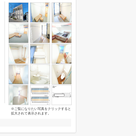
※ご覧になりたい写真をクリックすると
拡大されて表示されます。