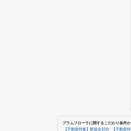
プラムフローラに関するこだわり条件か
【不動産特集】駅徒歩10分
【不動産特