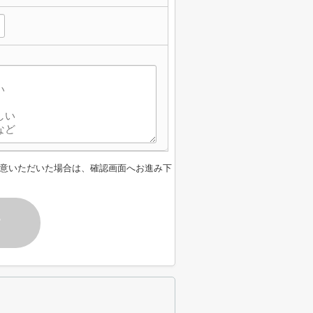
意いただいた場合は、確認画面へお進み下
す