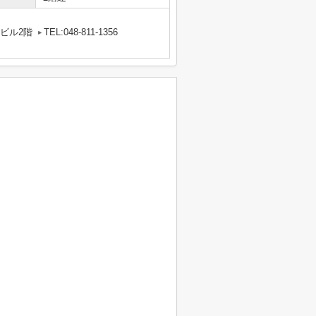
中ビル2階
TEL:048-811-1356