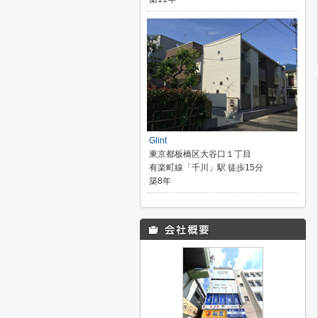
Glint
東京都板橋区大谷口１丁目
有楽町線「千川」駅 徒歩15分
築8年