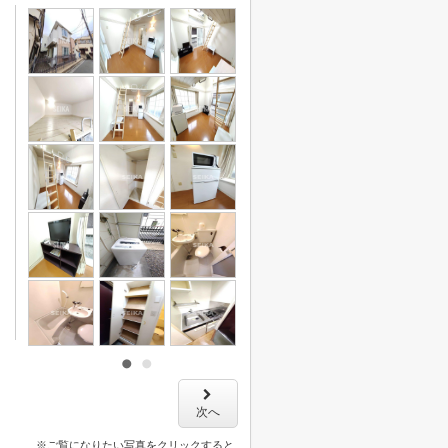
次へ
※ご覧になりたい写真をクリックすると