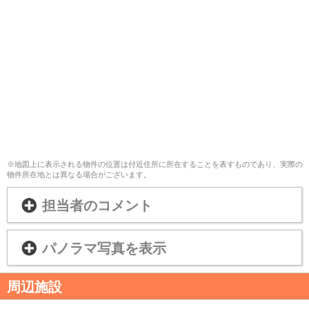
※地図上に表示される物件の位置は付近住所に所在することを表すものであり、実際の
物件所在地とは異なる場合がございます。
担当者のコメント
パノラマ写真を表示
周辺施設