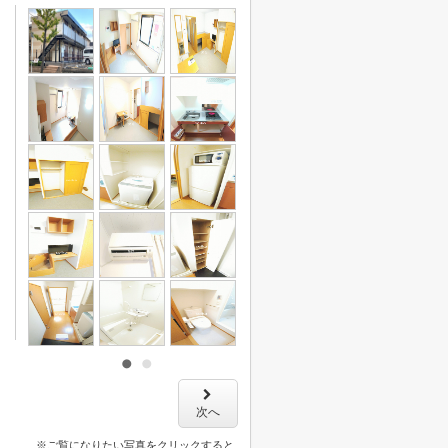
次へ
※ご覧になりたい写真をクリックすると