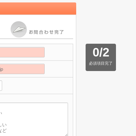
0
/
2
必須項目完了