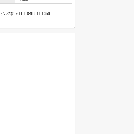
中ビル2階
TEL:048-811-1356