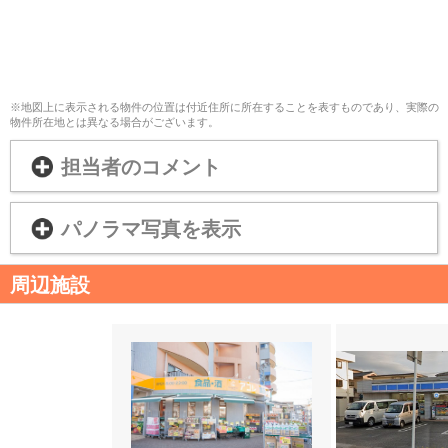
※地図上に表示される物件の位置は付近住所に所在することを表すものであり、実際の
物件所在地とは異なる場合がございます。
担当者のコメント
パノラマ写真を表示
周辺施設