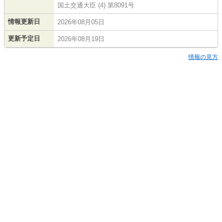
国土交通大臣 (4) 第8091号
情報更新日
2026年08月05日
更新予定日
2026年08月19日
情報の見方