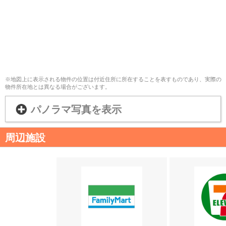
※地図上に表示される物件の位置は付近住所に所在することを表すものであり、実際の
物件所在地とは異なる場合がございます。
パノラマ写真を表示
周辺施設