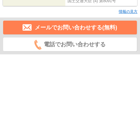
国土交通大臣 (4) 第8091号
情報の見方
メールでお問い合わせする(無料)
電話でお問い合わせする