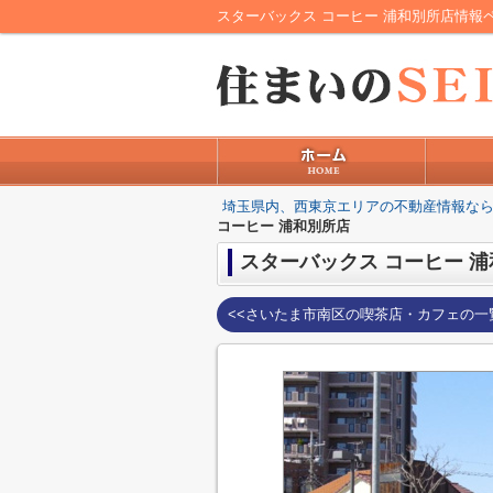
埼玉県内、西東京エリアの不動産情報なら
コーヒー 浦和別所店
スターバックス コーヒー 
<<さいたま市南区の喫茶店・カフェの一