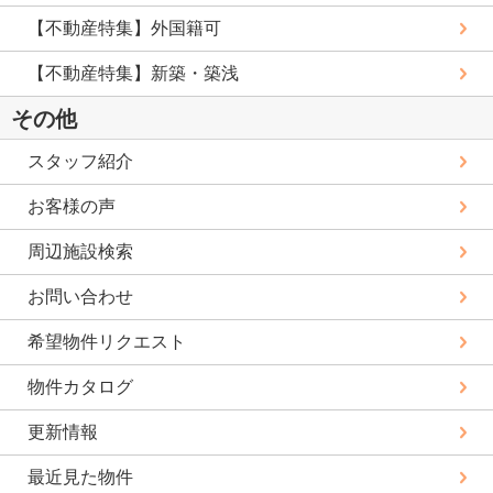
【不動産特集】外国籍可
【不動産特集】新築・築浅
その他
スタッフ紹介
お客様の声
周辺施設検索
お問い合わせ
希望物件リクエスト
物件カタログ
更新情報
最近見た物件