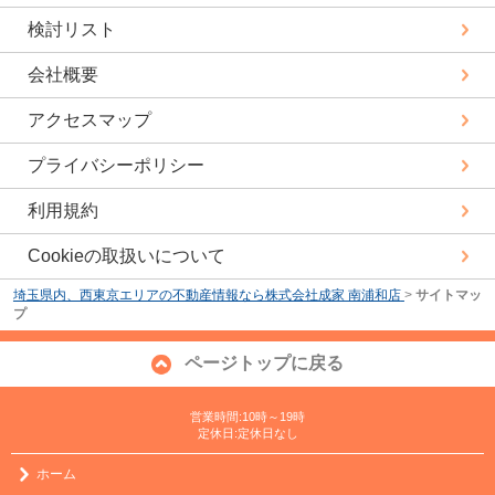
検討リスト
会社概要
アクセスマップ
プライバシーポリシー
利用規約
Cookieの取扱いについて
埼玉県内、西東京エリアの不動産情報なら株式会社成家 南浦和店
>
サイトマッ
プ
ページトップに戻る
営業時間:10時～19時
定休日:定休日なし
ホーム