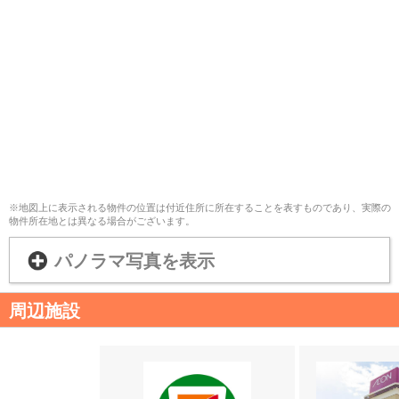
※地図上に表示される物件の位置は付近住所に所在することを表すものであり、実際の
物件所在地とは異なる場合がございます。
パノラマ写真を表示
周辺施設