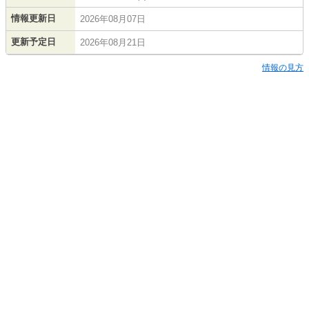
情報更新日
2026年08月07日
更新予定日
2026年08月21日
情報の見方