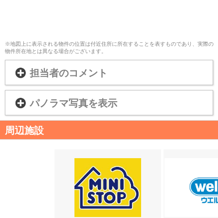
※地図上に表示される物件の位置は付近住所に所在することを表すものであり、実際の
物件所在地とは異なる場合がございます。
担当者のコメント
パノラマ写真を表示
周辺施設