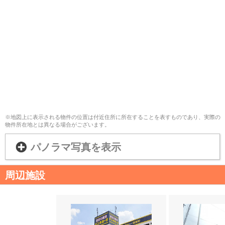
※地図上に表示される物件の位置は付近住所に所在することを表すものであり、実際の
物件所在地とは異なる場合がございます。
パノラマ写真を表示
周辺施設