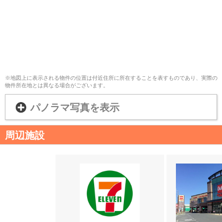
※地図上に表示される物件の位置は付近住所に所在することを表すものであり、実際の
物件所在地とは異なる場合がございます。
パノラマ写真を表示
周辺施設