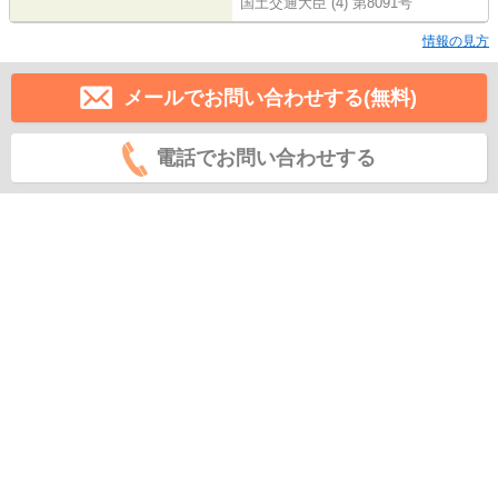
国土交通大臣 (4) 第8091号
情報の見方
メールでお問い合わせする(無料)
電話でお問い合わせする