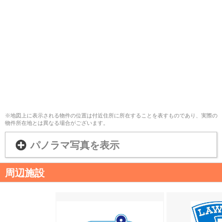
※地図上に表示される物件の位置は付近住所に所在することを表すものであり、実際の
物件所在地とは異なる場合がございます。
パノラマ写真を表示
周辺施設