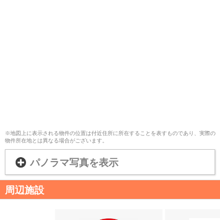
※地図上に表示される物件の位置は付近住所に所在することを表すものであり、実際の
物件所在地とは異なる場合がございます。
パノラマ写真を表示
周辺施設