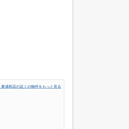
 東浦和店の近くの物件をもっと見る