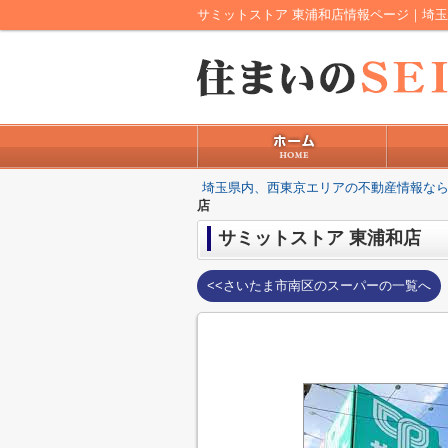
埼玉県内、西東京エリアの不動産情報なら
店
サミットストア 東浦和店
<<さいたま市南区のスーパーの一覧へ