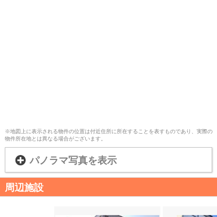
※地図上に表示される物件の位置は付近住所に所在することを表すものであり、実際の
物件所在地とは異なる場合がございます。
パノラマ写真を表示
周辺施設