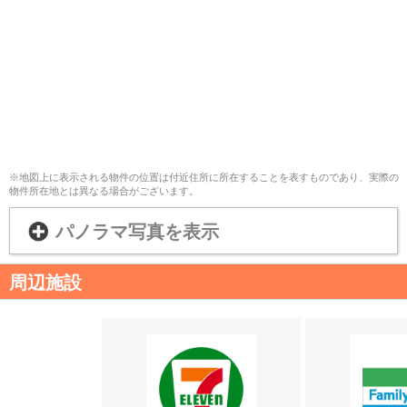
※地図上に表示される物件の位置は付近住所に所在することを表すものであり、実際の
物件所在地とは異なる場合がございます。
パノラマ写真を表示
周辺施設