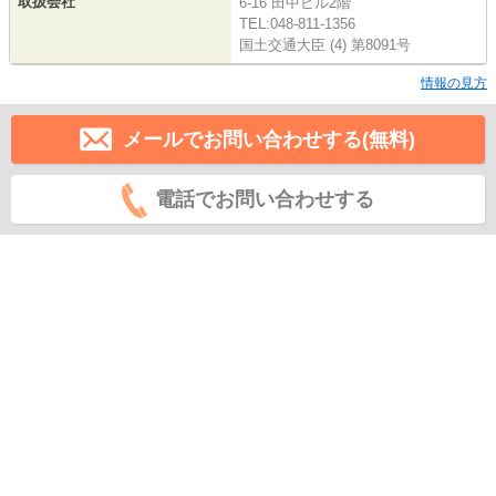
取扱会社
6-16 田中ビル2階
TEL:048-811-1356
国土交通大臣 (4) 第8091号
情報の見方
メールでお問い合わせする(無料)
電話でお問い合わせする