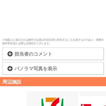
※地図上に表示される物件の位置は付近住所に所在することを表すものであり、実際の
物件所在地とは異なる場合がございます。
担当者のコメント
パノラマ写真を表示
周辺施設