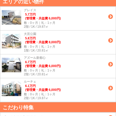
エリアの近い物件
グレイス
5.7
万
円
(管理費・共益費 6,000円)
敷：0ヶ月｜礼：1ヶ月
2階 / 1K / 19.87㎡
大宮公園
5.8
万
円
(管理費・共益費 8,000円)
敷：0ヶ月｜礼：1ヶ月
1階 / 1K / 20.81㎡
アズール新都心
6.7
万
円
(管理費・共益費 6,000円)
敷：0ヶ月｜礼：1ヶ月
2階 / 1K / 20.81㎡
ルーチェ
6.1
万
円
(管理費・共益費 6,000円)
敷：0ヶ月｜礼：1ヶ月
2階 / 1K / 19.87㎡
こだわり特集