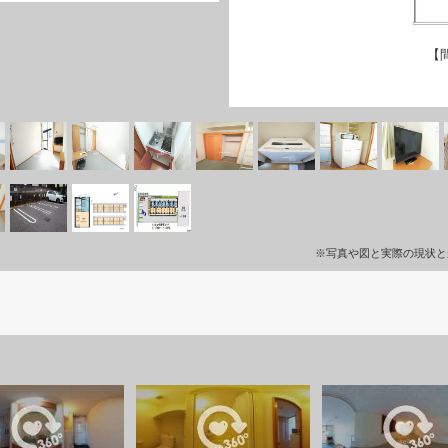
【
※写真や図と実際の現状と