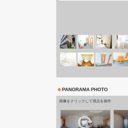
PANORAMA PHOTO
画像をクリックして視点を操作