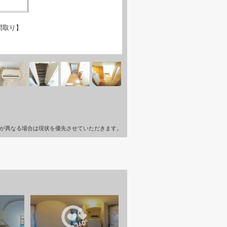
間取り】
が異なる場合は現状を優先させていただきます。