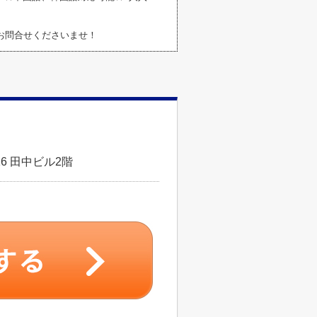
お問合せくださいませ！
6 田中ビル2階