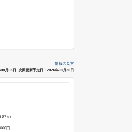
情報の見方
08月06日
次回更新予定日：2026年08月20日
9.87㎡/-
,000円