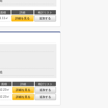
造
面積
詳細
検討リスト
1.11㎡
詳細を見る
追加する
目
造
面積
詳細
検討リスト
42.23㎡
詳細を見る
追加する
42.23㎡
詳細を見る
追加する