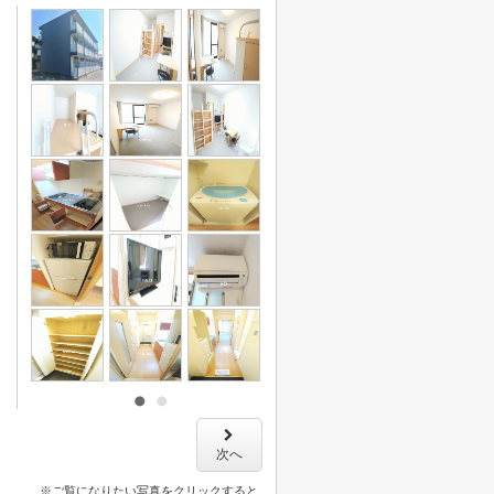
次へ
※ご覧になりたい写真をクリックすると