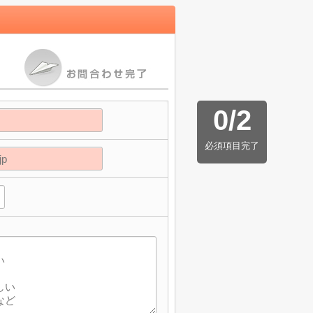
0
/
2
必須項目完了