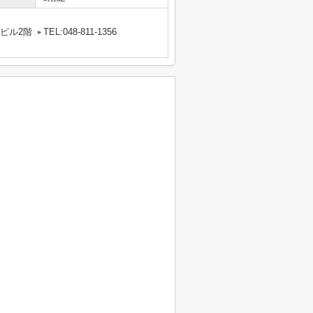
中ビル2階
TEL:048-811-1356