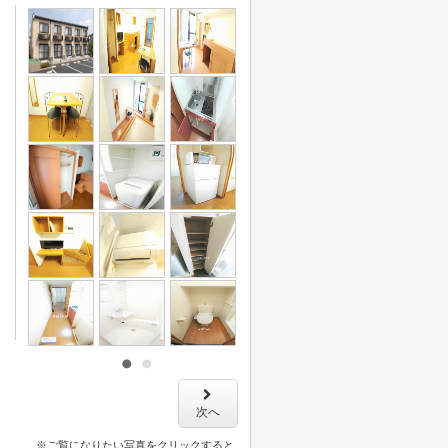
次へ
※ご覧になりたい写真をクリックすると