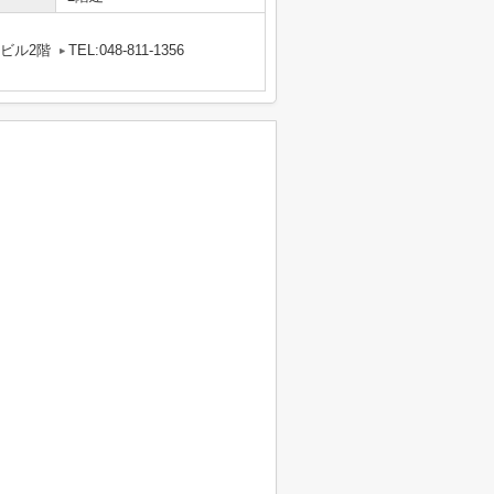
中ビル2階
TEL:048-811-1356