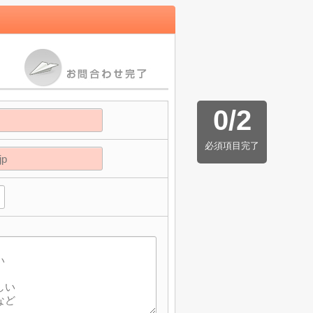
0
/
2
必須項目完了