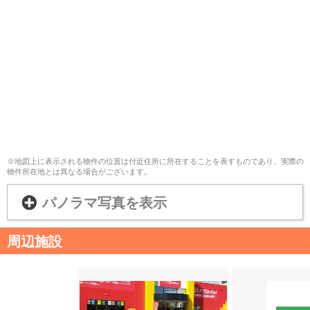
※地図上に表示される物件の位置は付近住所に所在することを表すものであり、実際の
物件所在地とは異なる場合がございます。
パノラマ写真を表示
周辺施設