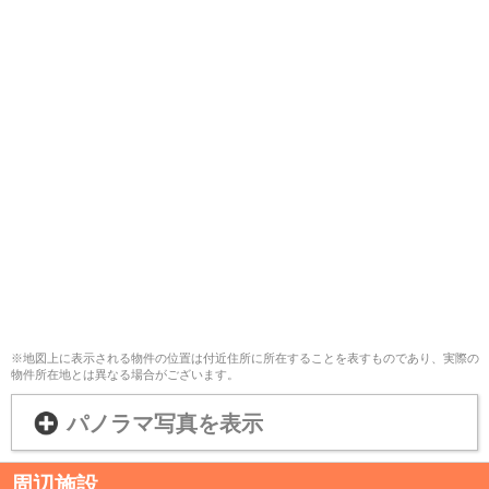
※地図上に表示される物件の位置は付近住所に所在することを表すものであり、実際の
物件所在地とは異なる場合がございます。
パノラマ写真を表示
周辺施設