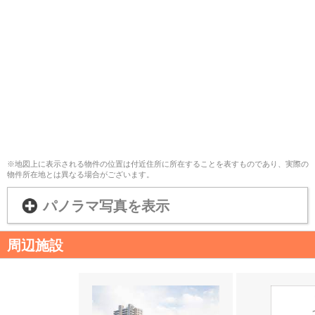
※地図上に表示される物件の位置は付近住所に所在することを表すものであり、実際の
物件所在地とは異なる場合がございます。
パノラマ写真を表示
周辺施設