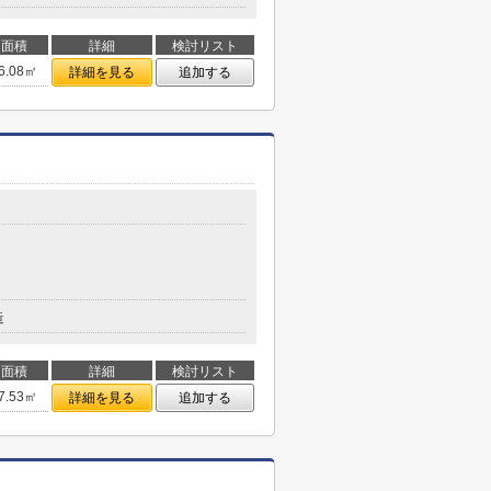
面積
詳細
検討リスト
6.08㎡
詳細を見る
追加する
造
面積
詳細
検討リスト
7.53㎡
詳細を見る
追加する